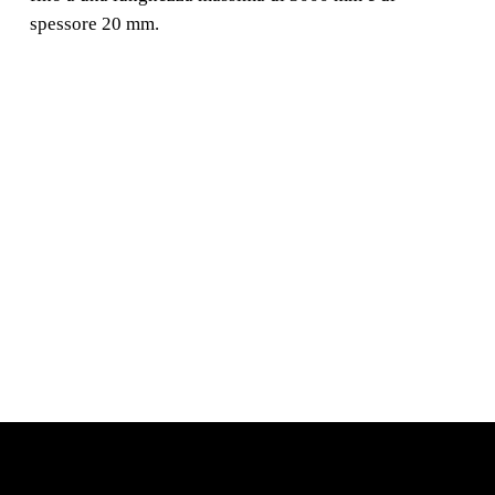
spessore 20 mm.